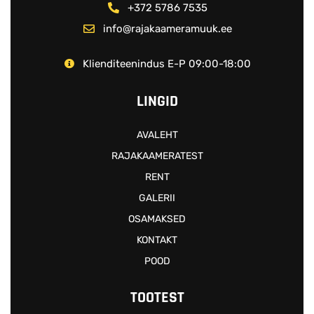
+372 5786 7535
info@rajakaameramuuk.ee
Klienditeenindus E-P 09:00-18:00
LINGID
AVALEHT
RAJAKAAMERATEST
RENT
GALERII
OSAMAKSED
KONTAKT
POOD
TOOTEST