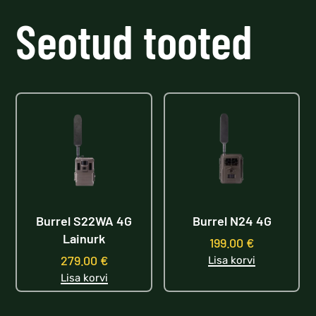
Seotud tooted
Burrel S22WA 4G
Burrel N24 4G
Lainurk
199.00
€
279.00
€
Lisa korvi
Lisa korvi