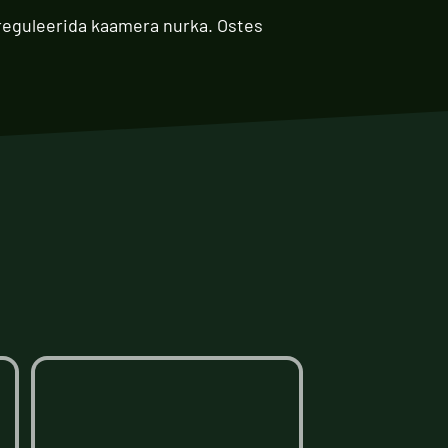
 reguleerida kaamera nurka. Ostes