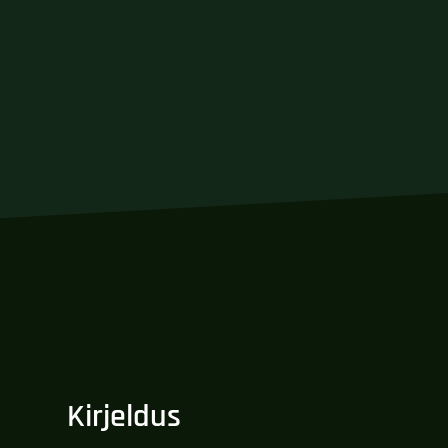
Kirjeldus