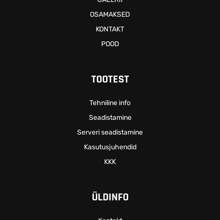
OSAMAKSED
KONTAKT
POOD
TOOTEST
Tehniline info
Seadistamine
Serveri seadistamine
Kasutusjuhendid
KKK
ÜLDINFO